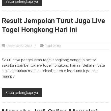
Baca selengkapnya
Result Jempolan Turut Juga Live
Togel Hongkong Hari Ini
Desember 27, 2022
Togel Online
Seluruhnya pengeluaran togel hongkong sanggup bettor
saksikan dari bentuk live togel hongkong hari ini. Sekalian data
ingin disalurkan menurut eksplisit terus legal untuk pemain
mampu
Baca selengkapnya