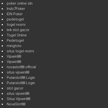
poker online idn
Indo7Poker
IDN Poker
pedetogel
togel resmi
link slot gacor
Togel Online
Pedetogel
mingtoto
situs togel resmi
Vipwin88
Vipwin88
novaslot88 official
situs vipwin88
Putarslot88 Login
Putarslot88 Login
slot gacor
situs vipwin88
Situs Vipwin88
NovaSlot88