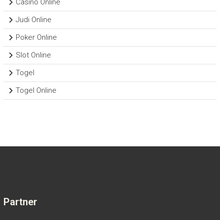
Casino Online
Judi Online
Poker Online
Slot Online
Togel
Togel Online
Partner