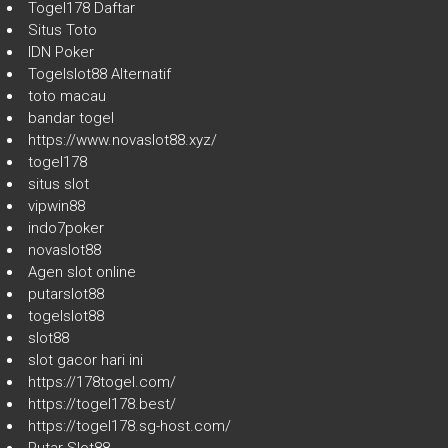
Togel178 Daftar
Situs Toto
IDN Poker
Togelslot88 Alternatif
toto macau
bandar togel
https://www.novaslot88.xyz/
togel178
situs slot
vipwin88
indo7poker
novaslot88
Agen slot online
putarslot88
togelslot88
slot88
slot gacor hari ini
https://178togel.com/
https://togel178.best/
https://togel178.sg-host.com/