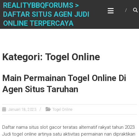
Skip
REALITYBBQFORUMS >
to
DAFTAR SITUS AGEN JUDI
content
ONLINE TERPERCAYA
Kategori: Togel Online
Main Permainan Togel Online Di
Agen Situs Taruhan
Januari 18, 2023
Togel Online
Daftar nama situs slot gacor teratas alternatif rakyat tahun 2023
Judi togel online artinya satu aktivitas permainan nan dipraktikan