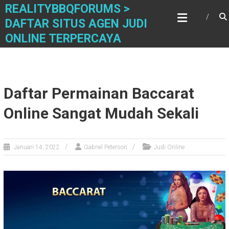
Skip
REALITYBBQFORUMS >
to
DAFTAR SITUS AGEN JUDI
content
ONLINE TERPERCAYA
Daftar Permainan Baccarat
Online Sangat Mudah Sekali
Januari 14, 2022
Gabriel Peterson
Judi Online