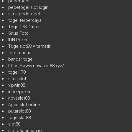
pedetogel
pedetogel slot login
situs pedetogel
togel terpercaya
Togel178 Daftar
Situs Toto
IDN Poker
Togelslot88 Alternatif
toto macau
bandar togel
https://www.novaslot88.xyz/
togel178
situs slot
vipwin88
indo7poker
novaslot88
Agen slot online
putarslot88
togelslot88
slot88
slot gacor hari ini