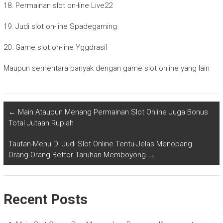
18. Permainan slot on-line Live22
19. Judi slot on-line Spadegaming
20. Game slot on-line Yggdrasil
Maupun sementara banyak dengan game slot online yang lain
←
Main Ataupun Menang Permainan Slot Online Juga Bonus
Total Jutaan Rupiah
Tautan-Menu Di Judi Slot Online Tentu-Jelas Menopang
Orang-Orang Bettor Taruhan Memboyong
→
Recent Posts