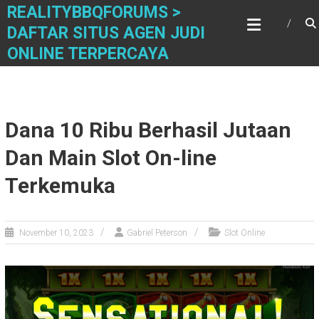
Skip
REALITYBBQFORUMS >
to
DAFTAR SITUS AGEN JUDI
content
ONLINE TERPERCAYA
Dana 10 Ribu Berhasil Jutaan
Dan Main Slot On-line
Terkemuka
November 10, 2023
Gabriel Peterson
Slot Online