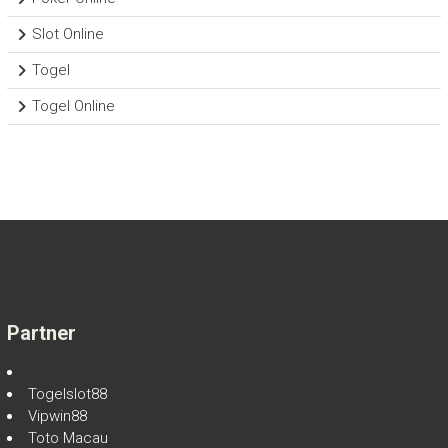
Slot Online
Togel
Togel Online
Partner
Togelslot88
Vipwin88
Toto Macau