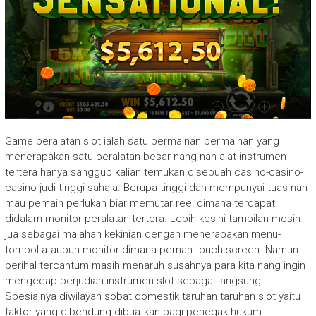
Game peralatan slot ialah satu permainan permainan yang
menerapakan satu peralatan besar nang nan alat-instrumen
tertera hanya sanggup kalian temukan disebuah casino-casino-
casino judi tinggi sahaja. Berupa tinggi dan mempunyai tuas nan
mau pemain perlukan biar memutar reel dimana terdapat
didalam monitor peralatan tertera. Lebih kesini tampilan mesin
jua sebagai malahan kekinian dengan menerapakan menu-
tombol ataupun monitor dimana pernah touch screen. Namun
perihal tercantum masih menaruh susahnya para kita nang ingin
mengecap perjudian instrumen slot sebagai langsung.
Spesialnya diwilayah sobat domestik taruhan taruhan slot yaitu
faktor yang dibendung dibuatkan bagi penegak hukum