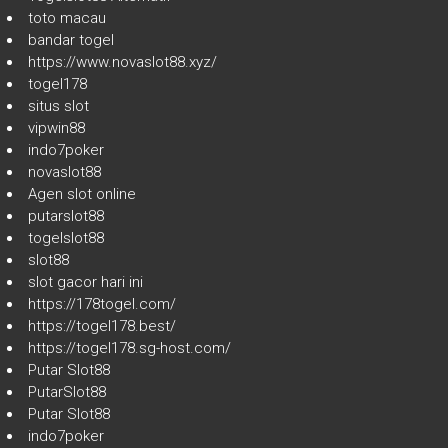
toto macau
bandar togel
https://www.novaslot88.xyz/
togel178
situs slot
vipwin88
indo7poker
novaslot88
Agen slot online
putarslot88
togelslot88
slot88
slot gacor hari ini
https://178togel.com/
https://togel178.best/
https://togel178.sg-host.com/
Putar Slot88
PutarSlot88
Putar Slot88
indo7poker