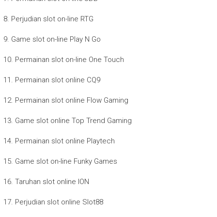
8. Perjudian slot on-line RTG
9. Game slot on-line Play N Go
10. Permainan slot on-line One Touch
11. Permainan slot online CQ9
12. Permainan slot online Flow Gaming
13. Game slot online Top Trend Gaming
14. Permainan slot online Playtech
15. Game slot on-line Funky Games
16. Taruhan slot online ION
17. Perjudian slot online Slot88