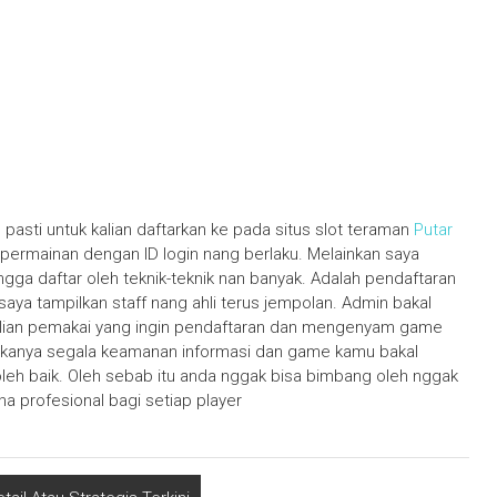
g pasti untuk kalian daftarkan ke pada situs slot teraman
Putar
i permainan dengan ID login nang berlaku. Melainkan saya
ngga daftar oleh teknik-teknik nan banyak. Adalah pendaftaran
aya tampilkan staff nang ahli terus jempolan. Admin bakal
alian pemakai yang ingin pendaftaran dan mengenyam game
 Makanya segala keamanan informasi dan game kamu bakal
 oleh baik. Oleh sebab itu anda nggak bisa bimbang oleh nggak
a profesional bagi setiap player