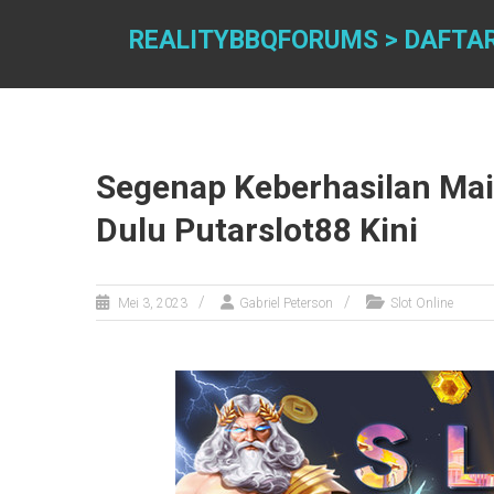
Skip
to
REALITYBBQFORUMS > DAFTAR
content
Segenap Keberhasilan Mai
Dulu Putarslot88 Kini
Mei 3, 2023
Gabriel Peterson
Slot Online