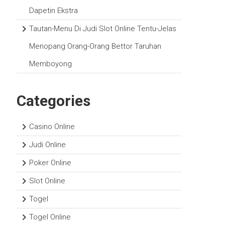
Dapetin Ekstra
Tautan-Menu Di Judi Slot Online Tentu-Jelas
Menopang Orang-Orang Bettor Taruhan
Memboyong
Categories
Casino Online
Judi Online
Poker Online
Slot Online
Togel
Togel Online