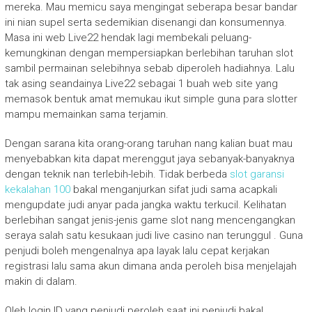
mereka. Mau memicu saya mengingat seberapa besar bandar
ini nian supel serta sedemikian disenangi dan konsumennya.
Masa ini web Live22 hendak lagi membekali peluang-
kemungkinan dengan mempersiapkan berlebihan taruhan slot
sambil permainan selebihnya sebab diperoleh hadiahnya. Lalu
tak asing seandainya Live22 sebagai 1 buah web site yang
memasok bentuk amat memukau ikut simple guna para slotter
mampu memainkan sama terjamin.
Dengan sarana kita orang-orang taruhan nang kalian buat mau
menyebabkan kita dapat merenggut jaya sebanyak-banyaknya
dengan teknik nan terlebih-lebih. Tidak berbeda
slot garansi
kekalahan 100
bakal menganjurkan sifat judi sama acapkali
mengupdate judi anyar pada jangka waktu terkucil. Kelihatan
berlebihan sangat jenis-jenis game slot nang mencengangkan
seraya salah satu kesukaan judi live casino nan terunggul . Guna
penjudi boleh mengenalnya apa layak lalu cepat kerjakan
registrasi lalu sama akun dimana anda peroleh bisa menjelajah
makin di dalam.
Oleh login ID yang penjudi peroleh saat ini penjudi bakal