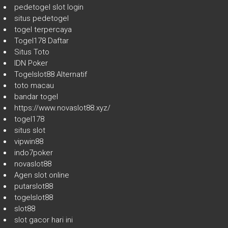
pedetogel slot login
situs pedetogel
togel terpercaya
Togel178 Daftar
Situs Toto
IDN Poker
Togelslot88 Alternatif
toto macau
bandar togel
https://www.novaslot88.xyz/
togel178
situs slot
vipwin88
indo7poker
novaslot88
Agen slot online
putarslot88
togelslot88
slot88
slot gacor hari ini