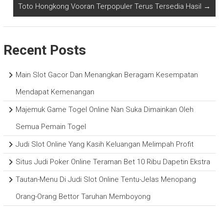
Toto Hongkong Vooran Terpopuler Terus Tersedia Hasil
→
Recent Posts
Main Slot Gacor Dan Menangkan Beragam Kesempatan
Mendapat Kemenangan
Majemuk Game Togel Online Nan Suka Dimainkan Oleh
Semua Pemain Togel
Judi Slot Online Yang Kasih Keluangan Melimpah Profit
Situs Judi Poker Online Teraman Bet 10 Ribu Dapetin Ekstra
Tautan-Menu Di Judi Slot Online Tentu-Jelas Menopang
Orang-Orang Bettor Taruhan Memboyong