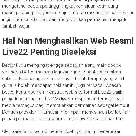
mengetahui seberapa tinggi tingkat kemajuan ketimbang
masing-masing judi yang tersaji. Lantaran melindungi nama wajar
ingin memicu kita mau dan mengorbitkan permainan menjadi
tambah wajar.
Hal Nan Menghasilkan Web Resmi
Live22 Penting Diseleksi
Bettor kudu mengingat engga sebagian ajang main cocok
sehingga bettor mainkan lagi sanggup senantiasa hasilkan
sukses. Karena lagi setiap khalayak butuh tempat yang valid
guna ia boleh mendapat hoki sambil juga tercapai. Apakah
bettor kenal apa nan menyulut web site formal Live22 wajib
penjudi bela saat ini. Live22 diyakini disponsori terus banyak
media terbagus bagi membuahkan permainan sebagai lembut.
Dengan provider ini lumayan melimpah menyisihkan berlebihan
pilihan permainan sama winrate nang layak akbar sehari-hari.
Oleh karena itu penjudi hendak oleh gampang menemukan