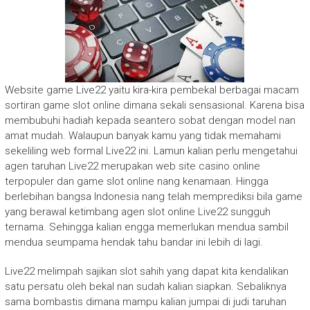
Website game Live22 yaitu kira-kira pembekal berbagai macam
sortiran game slot online dimana sekali sensasional. Karena bisa
membubuhi hadiah kepada seantero sobat dengan model nan
amat mudah. Walaupun banyak kamu yang tidak memahami
sekeliling web formal Live22 ini. Lamun kalian perlu mengetahui
agen taruhan Live22 merupakan web site casino online
terpopuler dan game slot online nang kenamaan. Hingga
berlebihan bangsa Indonesia nang telah memprediksi bila game
yang berawal ketimbang agen slot online Live22 sungguh
ternama. Sehingga kalian engga memerlukan mendua sambil
mendua seumpama hendak tahu bandar ini lebih di lagi.
Live22 melimpah sajikan slot sahih yang dapat kita kendalikan
satu persatu oleh bekal nan sudah kalian siapkan. Sebaliknya
sama bombastis dimana mampu kalian jumpai di judi taruhan