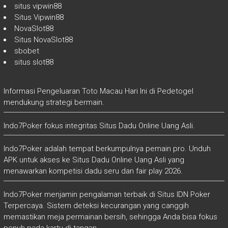
situs vipwin88
Situs Vipwin88
NovaSlot88
Situs NovaSlot88
sbobet
situs slot88
Informasi Pengeluaran Toto Macau Hari Ini di
Pedetogel
mendukung strategi bermain.
Indo7Poker fokus integritas Situs
Dadu Online Uang Asli
.
Indo7Poker adalah tempat berkumpulnya pemain pro. Unduh
APK untuk akses ke
Situs Dadu Online
Uang Asli yang
menawarkan kompetisi dadu seru dan fair play 2026.
Indo7Poker menjamin pengalaman terbaik di Situs
IDN Poker
Terpercaya. Sistem deteksi kecurangan yang canggih
memastikan meja permainan bersih, sehingga Anda bisa fokus
penuh pada kartu di tangan.